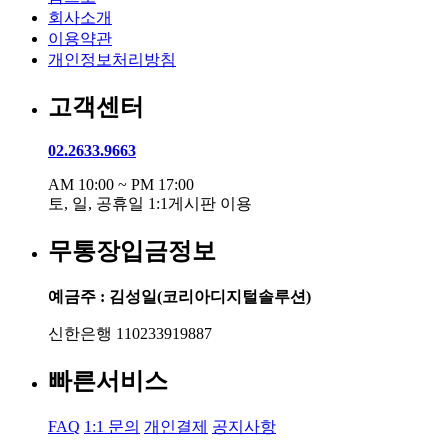
회사소개
이용약관
개인정보처리방침
고객센터
02.2633.9663
AM 10:00 ~ PM 17:00
토, 일, 공휴일 1:1게시판 이용
무통장입금정보
예금주 : 김성일(코리아디지털솔루션)
신한은행 110233919887
빠른서비스
FAQ
1:1 문의
개인결제
공지사항