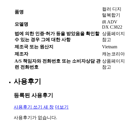
컬러 디지
품명
털복합기
iR ADV
모델명
DX C3822
법에 의한 인증·허가 등을 받았음을 확인할
상품페이지
수 있는 경우 그에 대한 사항
참고
제조국 또는 원산지
Vietnam
제조자
캐논코리아
A/S 책임자와 전화번호 또는 소비자상담 관
상품페이지
련 전화번호
참고
사용후기
등록된 사용후기
사용후기 쓰기
새 창
더보기
사용후기가 없습니다.