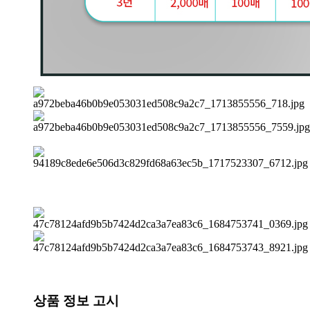
상품 정보 고시