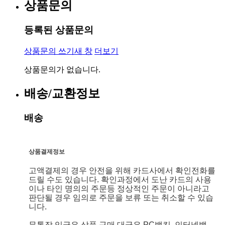
상품문의
등록된 상품문의
상품문의 쓰기
새 창
더보기
상품문의가 없습니다.
배송/교환정보
배송
상품결제정보
고액결제의 경우 안전을 위해 카드사에서 확인전화를
드릴 수도 있습니다. 확인과정에서 도난 카드의 사용
이나 타인 명의의 주문등 정상적인 주문이 아니라고
판단될 경우 임의로 주문을 보류 또는 취소할 수 있습
니다.
무통장 입금은 상품 구매 대금은 PC뱅킹, 인터넷뱅