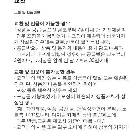
교환
교환 및 반품정보
교환 및 반품이 가능한 경우
- 상품을 공급 받으신 날로부터 7일이내 단, 가전제품의
경우 포장을 개봉하였거나 포장이 훼손되어 상품가치
가 상실된 경우에는 교환/반품이 불가능합니다.
- 공급받으신 상품 및 용역의 내용이 표시.광고 내용과
다르거나 다르게 이행된 경우에는 공급받은 날로부터
3월이내, 그사실을 알게 된 날로부터 30일이내
교환 및 반품이 불가능한 경우
- 고객님의 책임 있는 사유로 상품등이 멸실 또는 훼손된
경우. 단, 상품의 내용을 확인하기 위하여
포장 등을 훼손한 경우는 제외
- 포장을 개봉하였거나 포장이 훼손되어 상품가치가 상
실된 경우
(예 : 가전제품, 식품, 음반 등, 단 액정화면이 부착된 노
트북, LCD모니터, 디지털 카메라 등의 불량화소에
따른 반품/교환은 제조사 기준에 따릅니다.)
- 고객님의 사용 또는 일부 소비에 의하여 상품의 가치가