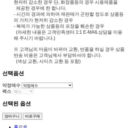
현저히 감소한 경우 단, 화장품등의 경우 시용제품을
제공한 경우에 한 합니다.
- 시간의 경과에 의하여 재판매가 곤란할 정도로 상품등
의 가치가 현저히 감소한 경우
- 복제가 가능한 상품등의 포장을 훼손한 경우
(자세한 내용은 고객만족센터 1:1 E-MAIL상담을 이용
해 주시기 바랍니다.)
※ 고객님의 마음이 바뀌어 교환, 반품을 하실 경우 상품
반송 비용은 고객님께서 부담하셔야 합니다.
(색상 교환, 사이즈 교환 등 포함)
선택옵션
약정매수
팩스
선택된 옵션
장바구니
바로구매
홈으로