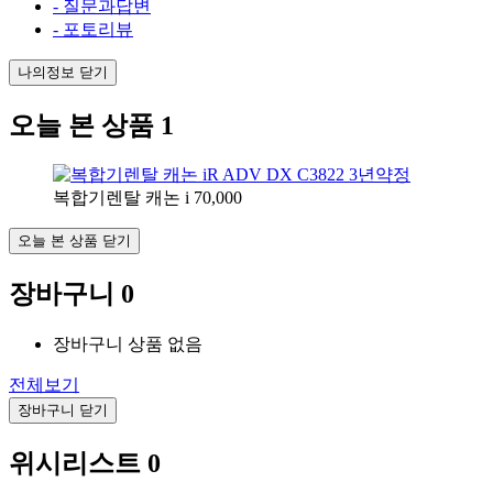
- 질문과답변
- 포토리뷰
나의정보 닫기
오늘 본 상품
1
복합기렌탈 캐논 i
70,000
오늘 본 상품 닫기
장바구니
0
장바구니 상품 없음
전체보기
장바구니 닫기
위시리스트
0