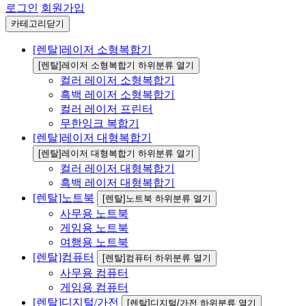
로그인
회원가입
카테고리닫기
[렌탈]레이저 소형복합기
[렌탈]레이저 소형복합기 하위분류 열기
컬러 레이저 소형복합기
흑백 레이저 소형복합기
컬러 레이저 프린터
무한잉크 복합기
[렌탈]레이저 대형복합기
[렌탈]레이저 대형복합기 하위분류 열기
컬러 레이저 대형복합기
흑백 레이저 대형복합기
[렌탈]노트북
[렌탈]노트북 하위분류 열기
사무용 노트북
게임용 노트북
여행용 노트북
[렌탈]컴퓨터
[렌탈]컴퓨터 하위분류 열기
사무용 컴퓨터
게임용 컴퓨터
[렌탈]디지털/가전
[렌탈]디지털/가전 하위분류 열기