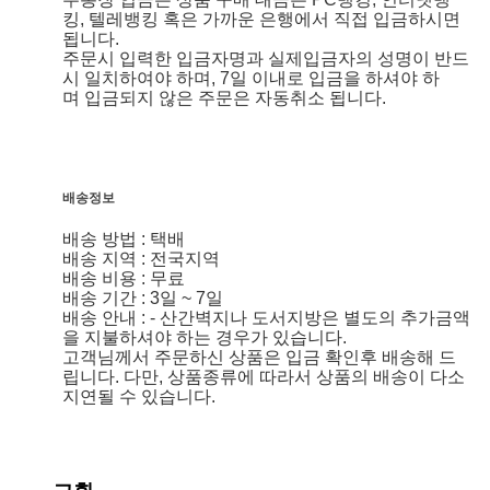
킹, 텔레뱅킹 혹은 가까운 은행에서 직접 입금하시면
됩니다.
주문시 입력한 입금자명과 실제입금자의 성명이 반드
시 일치하여야 하며, 7일 이내로 입금을 하셔야 하
며 입금되지 않은 주문은 자동취소 됩니다.
배송정보
배송 방법 : 택배
배송 지역 : 전국지역
배송 비용 : 무료
배송 기간 : 3일 ~ 7일
배송 안내 : - 산간벽지나 도서지방은 별도의 추가금액
을 지불하셔야 하는 경우가 있습니다.
고객님께서 주문하신 상품은 입금 확인후 배송해 드
립니다. 다만, 상품종류에 따라서 상품의 배송이 다소
지연될 수 있습니다.